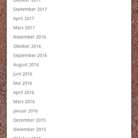
September 2017
April 2017
März 2017
November 2016
Oktober 2016
September 2016
August 2016
Juni 2016
Mai 2016
April 2016
März 2016
Januar 2016
Dezember 2015
November 2015