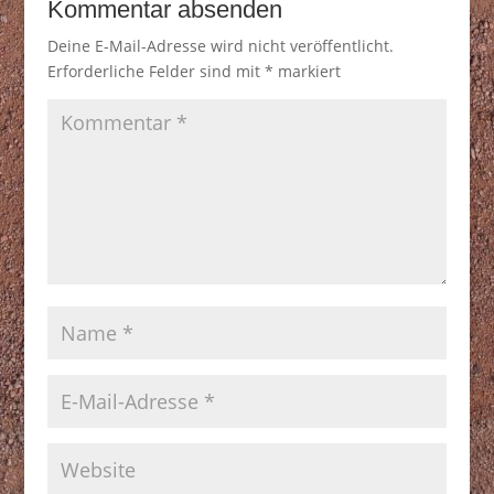
Kommentar absenden
Deine E-Mail-Adresse wird nicht veröffentlicht.
Erforderliche Felder sind mit
*
markiert