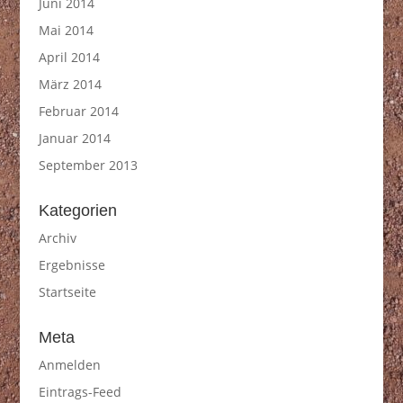
Juni 2014
Mai 2014
April 2014
März 2014
Februar 2014
Januar 2014
September 2013
Kategorien
Archiv
Ergebnisse
Startseite
Meta
Anmelden
Eintrags-Feed