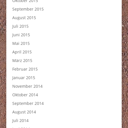
Oktober 2015
September 2015
August 2015
Juli 2015
Juni 2015
Mai 2015
April 2015
März 2015
Februar 2015
Januar 2015
November 2014
Oktober 2014
September 2014
August 2014
Juli 2014