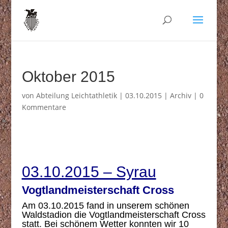
Oktober 2015
von
Abteilung Leichtathletik
|
03.10.2015
|
Archiv
|
0
Kommentare
03.10.2015 – Syrau
Vogtlandmeisterschaft Cross
Am 03.10.2015 fand in unserem schönen
Waldstadion die Vogtlandmeisterschaft Cross
statt. Bei schönem Wetter konnten wir 10