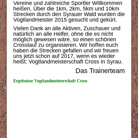
Vereine und zahlreiche Sportler Willkommen
heißen. Über die 1km, 2km, 5km und 10km
Strecken durch den Syrauer Wald wurden die
Vogtlandmeister 2015 gesucht und gekürt.
Vielen Dank an alle Aktiven, Zuschauer und
natürlich an alle Helfer, ohne die es nicht
möglich gewesen wäre, so einen schönen
Crosslauf zu organisieren. Wir hoffen euch
haben die Strecken gefallen und wir freuen
uns jetzt schon auf 2017, wenn es wieder
heißt: Vogtlandmeisterschaft Cross in Syrau.
Das Trainerteam
Ergebnisse Vogtlandmeisterschaft Cross