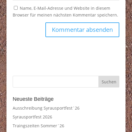
Name, E-Mail-Adresse und Website in diesem
Browser für meinen nächsten Kommentar speichern.
Neueste Beiträge
Ausschreibung Syrausportfest`26
Syrausportfest 2026
Traingszeiten Sommer`26