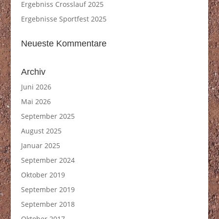
Ergebniss Crosslauf 2025
Ergebnisse Sportfest 2025
Neueste Kommentare
Archiv
Juni 2026
Mai 2026
September 2025
August 2025
Januar 2025
September 2024
Oktober 2019
September 2019
September 2018
Oktober 2017