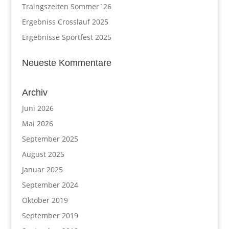
Traingszeiten Sommer`26
Ergebniss Crosslauf 2025
Ergebnisse Sportfest 2025
Neueste Kommentare
Archiv
Juni 2026
Mai 2026
September 2025
August 2025
Januar 2025
September 2024
Oktober 2019
September 2019