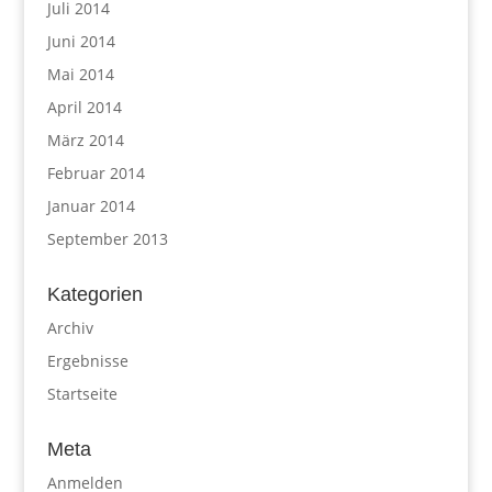
Juli 2014
Juni 2014
Mai 2014
April 2014
März 2014
Februar 2014
Januar 2014
September 2013
Kategorien
Archiv
Ergebnisse
Startseite
Meta
Anmelden