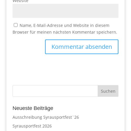
Website
Name, E-Mail-Adresse und Website in diesem
Browser für meinen nächsten Kommentar speichern.
Neueste Beiträge
Ausschreibung Syrausportfest`26
Syrausportfest 2026