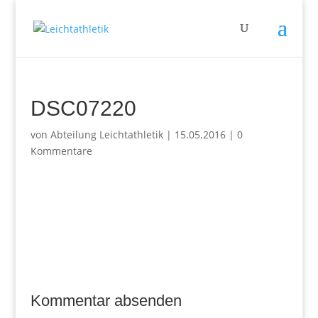
DSC07220
von
Abteilung Leichtathletik
|
15.05.2016
|
0
Kommentare
Kommentar absenden