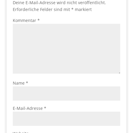
Deine E-Mail-Adresse wird nicht veröffentlicht.
Erforderliche Felder sind mit
*
markiert
Kommentar
*
Name
*
E-Mail-Adresse
*