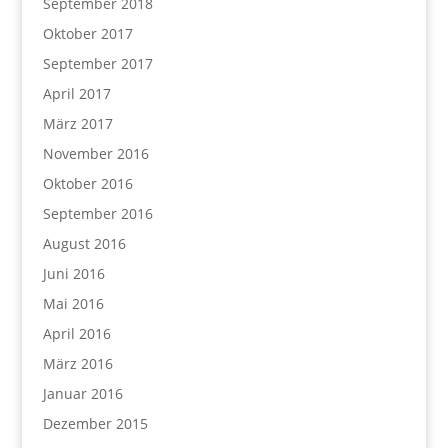
September 2018
Oktober 2017
September 2017
April 2017
März 2017
November 2016
Oktober 2016
September 2016
August 2016
Juni 2016
Mai 2016
April 2016
März 2016
Januar 2016
Dezember 2015