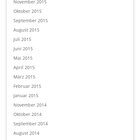
November 2015
Oktober 2015
September 2015
August 2015
Juli 2015
Juni 2015
Mai 2015
April 2015
März 2015
Februar 2015
Januar 2015
November 2014
Oktober 2014
September 2014
August 2014