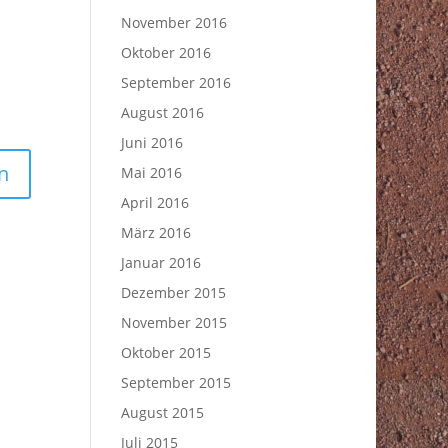
November 2016
Oktober 2016
September 2016
August 2016
Juni 2016
Mai 2016
April 2016
März 2016
Januar 2016
Dezember 2015
November 2015
Oktober 2015
September 2015
August 2015
Juli 2015