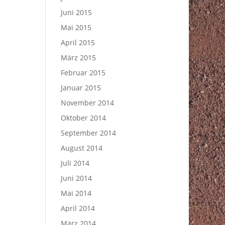
Juni 2015
Mai 2015
April 2015
März 2015
Februar 2015
Januar 2015
November 2014
Oktober 2014
September 2014
August 2014
Juli 2014
Juni 2014
Mai 2014
April 2014
März 2014