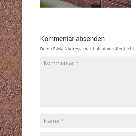
Kommentar absenden
Deine E-Mail-Adresse wird nicht veröffentlicht.