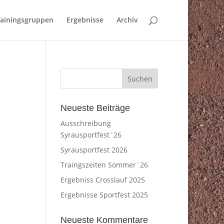
rainingsgruppen
Ergebnisse
Archiv
Neueste Beiträge
Ausschreibung
Syrausportfest`26
Syrausportfest 2026
Traingszeiten Sommer`26
Ergebniss Crosslauf 2025
Ergebnisse Sportfest 2025
Neueste Kommentare