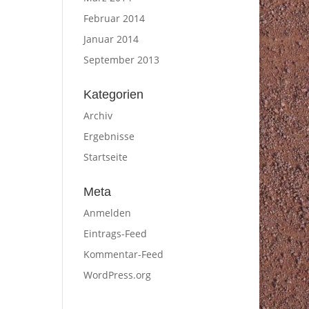
Februar 2014
Januar 2014
September 2013
Kategorien
Archiv
Ergebnisse
Startseite
Meta
Anmelden
Eintrags-Feed
Kommentar-Feed
WordPress.org