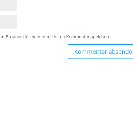
sem Browser für meinen nächsten Kommentar speichern.