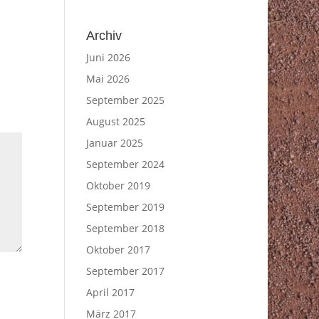
Archiv
Juni 2026
Mai 2026
September 2025
August 2025
Januar 2025
September 2024
Oktober 2019
September 2019
September 2018
Oktober 2017
September 2017
April 2017
März 2017