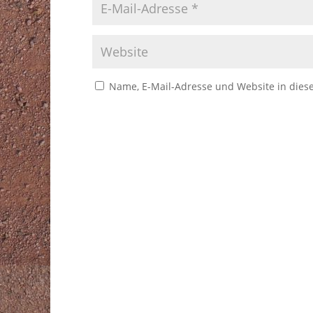
Name, E-Mail-Adresse und Website in die