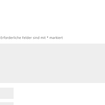
Erforderliche Felder sind mit
*
markiert