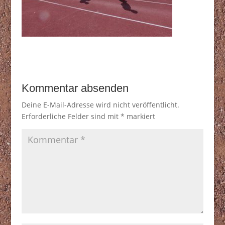
Kommentar absenden
Deine E-Mail-Adresse wird nicht veröffentlicht.
Erforderliche Felder sind mit
*
markiert