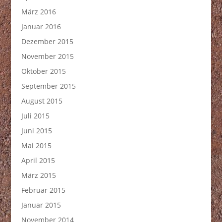
März 2016
Januar 2016
Dezember 2015
November 2015
Oktober 2015
September 2015
August 2015
Juli 2015
Juni 2015
Mai 2015
April 2015
März 2015
Februar 2015
Januar 2015
November 2014