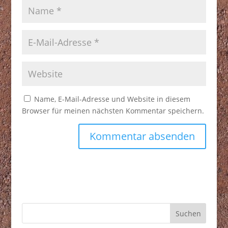
Name, E-Mail-Adresse und Website in diesem
Browser für meinen nächsten Kommentar speichern.