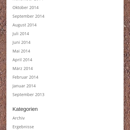
Oktober 2014
September 2014
August 2014
Juli 2014
Juni 2014
Mai 2014
April 2014
März 2014
Februar 2014
Januar 2014
September 2013
Kategorien
Archiv
Ergebnisse