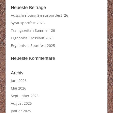
Neueste Beiträge
Ausschreibung Syrausportfest`26
Syrausportfest 2026
Traingszeiten Sommer`26
Ergebniss Crosslauf 2025
Ergebnisse Sportfest 2025
Neueste Kommentare
Archiv
Juni 2026
Mai 2026
September 2025
August 2025
Januar 2025