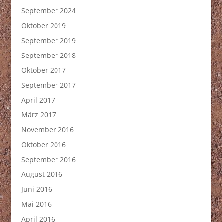
September 2024
Oktober 2019
September 2019
September 2018
Oktober 2017
September 2017
April 2017
März 2017
November 2016
Oktober 2016
September 2016
August 2016
Juni 2016
Mai 2016
April 2016