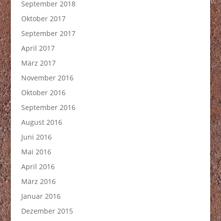
September 2018
Oktober 2017
September 2017
April 2017
März 2017
November 2016
Oktober 2016
September 2016
August 2016
Juni 2016
Mai 2016
April 2016
März 2016
Januar 2016
Dezember 2015