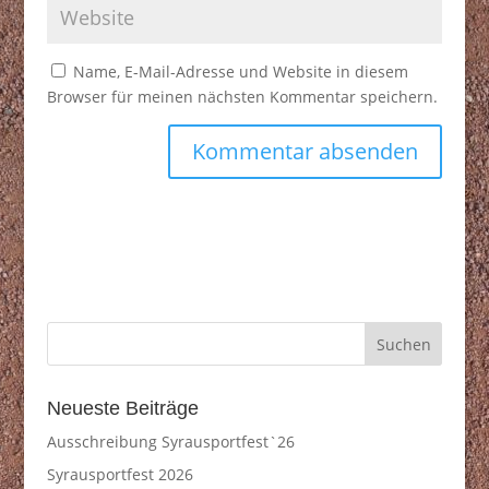
Name, E-Mail-Adresse und Website in diesem
Browser für meinen nächsten Kommentar speichern.
Neueste Beiträge
Ausschreibung Syrausportfest`26
Syrausportfest 2026