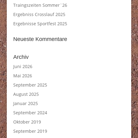
Traingszeiten Sommer`26
Ergebniss Crosslauf 2025
Ergebnisse Sportfest 2025
Neueste Kommentare
Archiv
Juni 2026
Mai 2026
September 2025
August 2025
Januar 2025
September 2024
Oktober 2019
September 2019