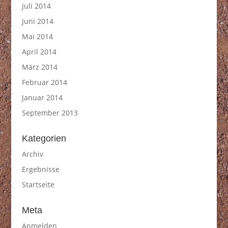
Juli 2014
Juni 2014
Mai 2014
April 2014
März 2014
Februar 2014
Januar 2014
September 2013
Kategorien
Archiv
Ergebnisse
Startseite
Meta
Anmelden