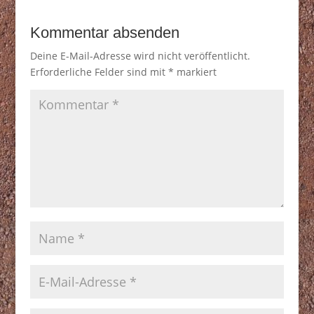
Kommentar absenden
Deine E-Mail-Adresse wird nicht veröffentlicht.
Erforderliche Felder sind mit
*
markiert