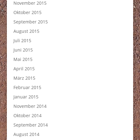
November 2015
Oktober 2015
September 2015
August 2015
Juli 2015
Juni 2015
Mai 2015
April 2015
März 2015
Februar 2015
Januar 2015
November 2014
Oktober 2014
September 2014
August 2014