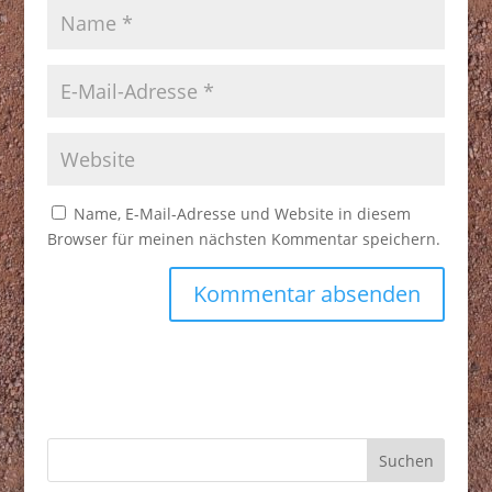
Name, E-Mail-Adresse und Website in diesem
Browser für meinen nächsten Kommentar speichern.