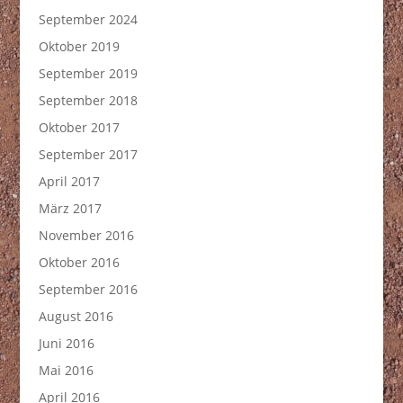
September 2024
Oktober 2019
September 2019
September 2018
Oktober 2017
September 2017
April 2017
März 2017
November 2016
Oktober 2016
September 2016
August 2016
Juni 2016
Mai 2016
April 2016