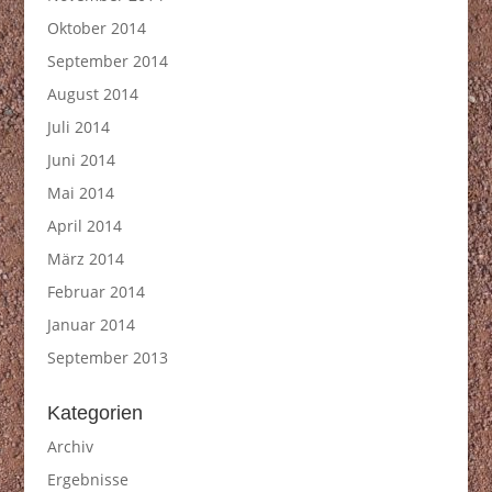
Oktober 2014
September 2014
August 2014
Juli 2014
Juni 2014
Mai 2014
April 2014
März 2014
Februar 2014
Januar 2014
September 2013
Kategorien
Archiv
Ergebnisse