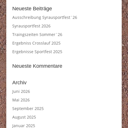
Neueste Beiträge
Ausschreibung Syrausportfest`26
Syrausportfest 2026
Traingszeiten Sommer`26
Ergebniss Crosslauf 2025
Ergebnisse Sportfest 2025
Neueste Kommentare
Archiv
Juni 2026
Mai 2026
September 2025
August 2025
Januar 2025