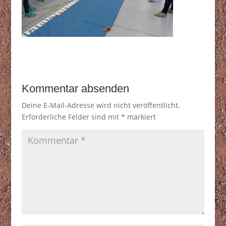
Kommentar absenden
Deine E-Mail-Adresse wird nicht veröffentlicht.
Erforderliche Felder sind mit
*
markiert