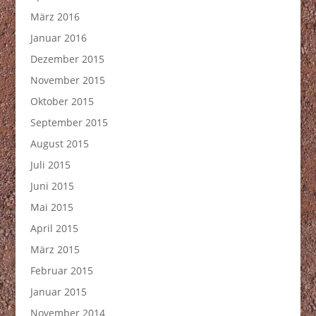
März 2016
Januar 2016
Dezember 2015
November 2015
Oktober 2015
September 2015
August 2015
Juli 2015
Juni 2015
Mai 2015
April 2015
März 2015
Februar 2015
Januar 2015
November 2014