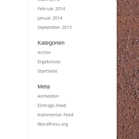
Februar 2014
Januar 2014
September 2013
Kategorien
Archiv
Ergebnisse
Startseite
Meta
Anmelden
Eintrags-Feed
Kommentar-Feed
WordPress.org