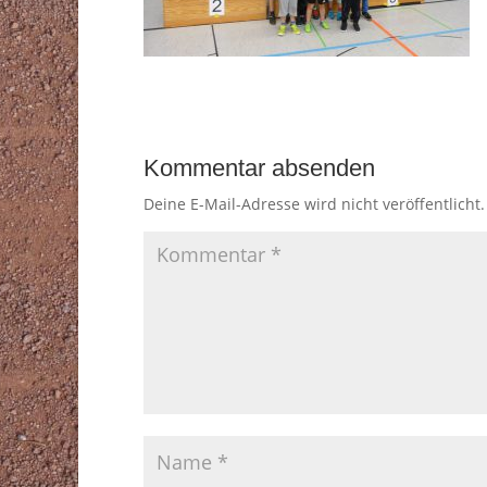
Kommentar absenden
Deine E-Mail-Adresse wird nicht veröffentlicht.