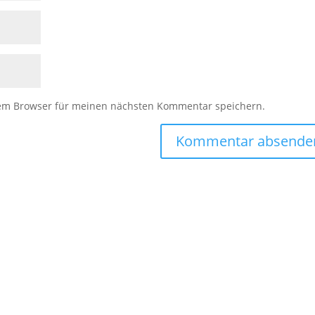
sem Browser für meinen nächsten Kommentar speichern.