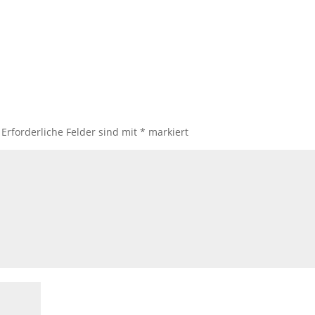
Erforderliche Felder sind mit
*
markiert