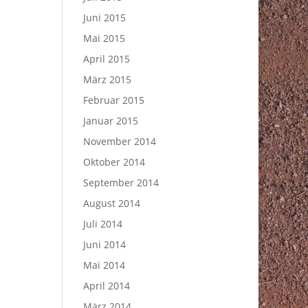
Juni 2015
Mai 2015
April 2015
März 2015
Februar 2015
Januar 2015
November 2014
Oktober 2014
September 2014
August 2014
Juli 2014
Juni 2014
Mai 2014
April 2014
März 2014