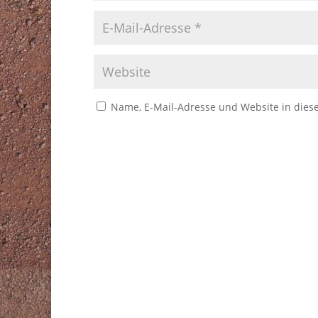
Name, E-Mail-Adresse und Website in die