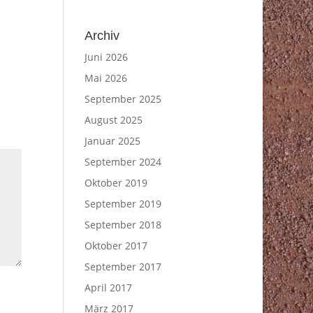
Archiv
Juni 2026
Mai 2026
September 2025
August 2025
Januar 2025
September 2024
Oktober 2019
September 2019
September 2018
Oktober 2017
September 2017
April 2017
März 2017