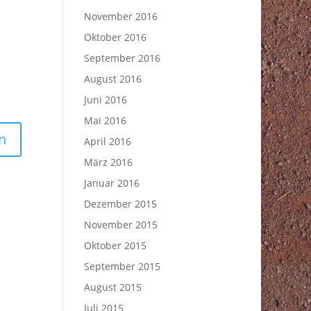
November 2016
Oktober 2016
September 2016
August 2016
Juni 2016
Mai 2016
April 2016
März 2016
Januar 2016
Dezember 2015
November 2015
Oktober 2015
September 2015
August 2015
Juli 2015