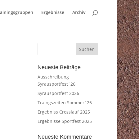
rainingsgruppen
Ergebnisse
Archiv
Neueste Beiträge
Ausschreibung
Syrausportfest`26
Syrausportfest 2026
Traingszeiten Sommer`26
Ergebniss Crosslauf 2025
Ergebnisse Sportfest 2025
Neueste Kommentare