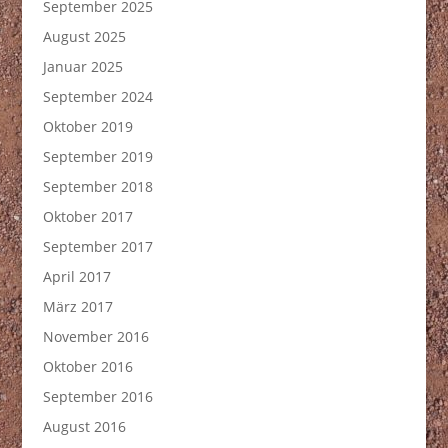
September 2025
August 2025
Januar 2025
September 2024
Oktober 2019
September 2019
September 2018
Oktober 2017
September 2017
April 2017
März 2017
November 2016
Oktober 2016
September 2016
August 2016