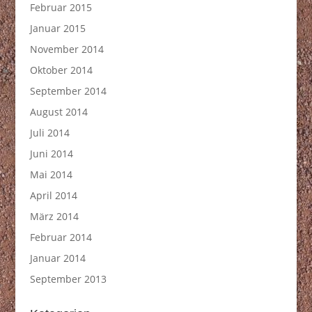
Februar 2015
Januar 2015
November 2014
Oktober 2014
September 2014
August 2014
Juli 2014
Juni 2014
Mai 2014
April 2014
März 2014
Februar 2014
Januar 2014
September 2013