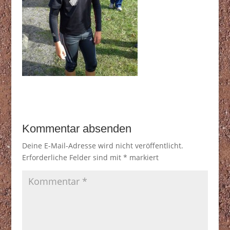
Kommentar absenden
Deine E-Mail-Adresse wird nicht veröffentlicht.
Erforderliche Felder sind mit
*
markiert