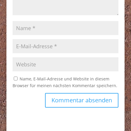
Name, E-Mail-Adresse und Website in diesem
Browser für meinen nächsten Kommentar speichern.