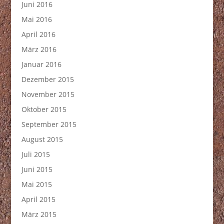
Juni 2016
Mai 2016
April 2016
März 2016
Januar 2016
Dezember 2015
November 2015
Oktober 2015
September 2015
August 2015
Juli 2015
Juni 2015
Mai 2015
April 2015
März 2015