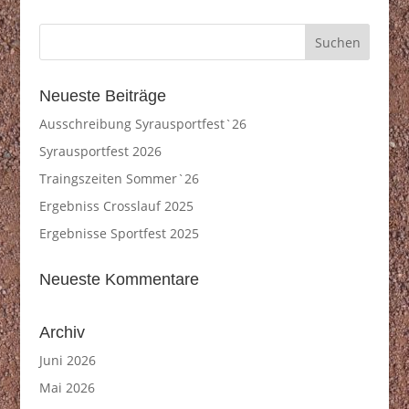
Neueste Beiträge
Ausschreibung Syrausportfest`26
Syrausportfest 2026
Traingszeiten Sommer`26
Ergebniss Crosslauf 2025
Ergebnisse Sportfest 2025
Neueste Kommentare
Archiv
Juni 2026
Mai 2026