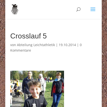
Crosslauf 5
von
Abteilung Leichtathletik
|
19.10.2014
|
0
Kommentare