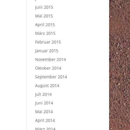
Juni 2015
Mai 2015
April 2015
März 2015
Februar 2015
Januar 2015
November 2014
Oktober 2014
September 2014
August 2014
Juli 2014
Juni 2014
Mai 2014
April 2014
März 2014