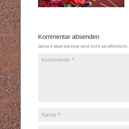
Kommentar absenden
Deine E-Mail-Adresse wird nicht veröffentlicht.