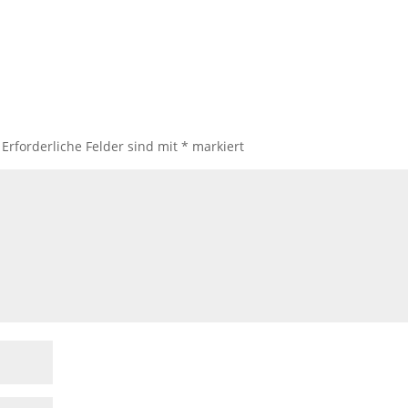
Erforderliche Felder sind mit
*
markiert