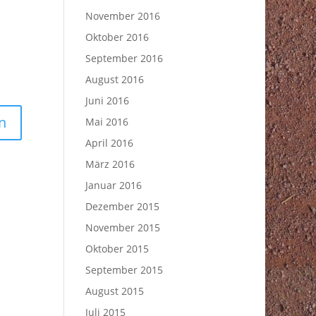
November 2016
Oktober 2016
September 2016
August 2016
Juni 2016
Mai 2016
April 2016
März 2016
Januar 2016
Dezember 2015
November 2015
Oktober 2015
September 2015
August 2015
Juli 2015