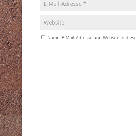
Name, E-Mail-Adresse und Website in die