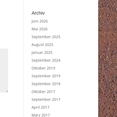
Archiv
Juni 2026
Mai 2026
September 2025
August 2025
Januar 2025
September 2024
Oktober 2019
September 2019
September 2018
Oktober 2017
September 2017
April 2017
März 2017