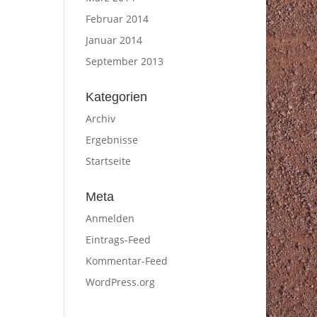
Februar 2014
Januar 2014
September 2013
Kategorien
Archiv
Ergebnisse
Startseite
Meta
Anmelden
Eintrags-Feed
Kommentar-Feed
WordPress.org