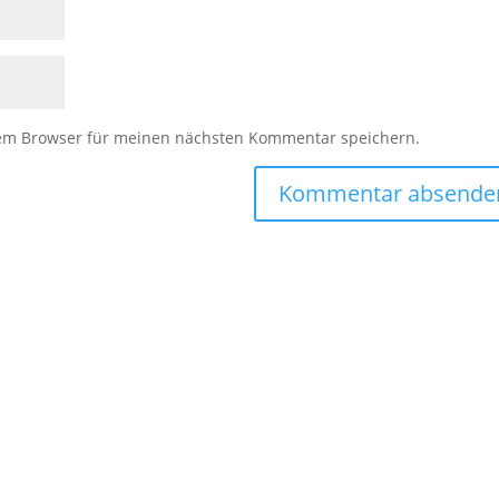
sem Browser für meinen nächsten Kommentar speichern.