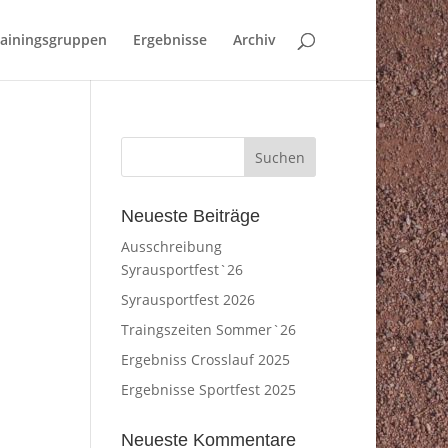
rainingsgruppen
Ergebnisse
Archiv
Neueste Beiträge
Ausschreibung
Syrausportfest`26
Syrausportfest 2026
Traingszeiten Sommer`26
Ergebniss Crosslauf 2025
Ergebnisse Sportfest 2025
Neueste Kommentare