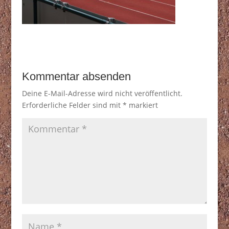
Kommentar absenden
Deine E-Mail-Adresse wird nicht veröffentlicht.
Erforderliche Felder sind mit
*
markiert