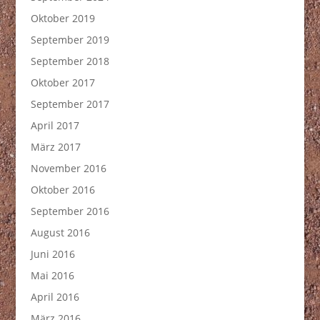
Oktober 2019
September 2019
September 2018
Oktober 2017
September 2017
April 2017
März 2017
November 2016
Oktober 2016
September 2016
August 2016
Juni 2016
Mai 2016
April 2016
März 2016