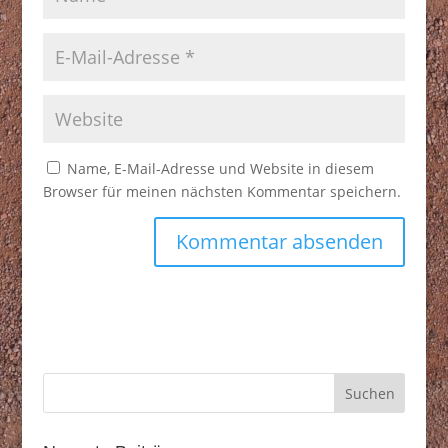
Name, E-Mail-Adresse und Website in diesem
Browser für meinen nächsten Kommentar speichern.