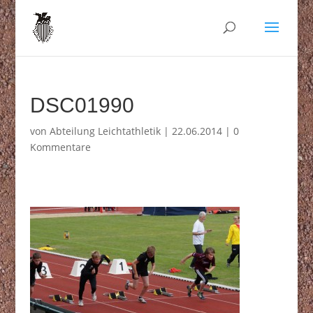
DSC01990
von
Abteilung Leichtathletik
|
22.06.2014
|
0
Kommentare