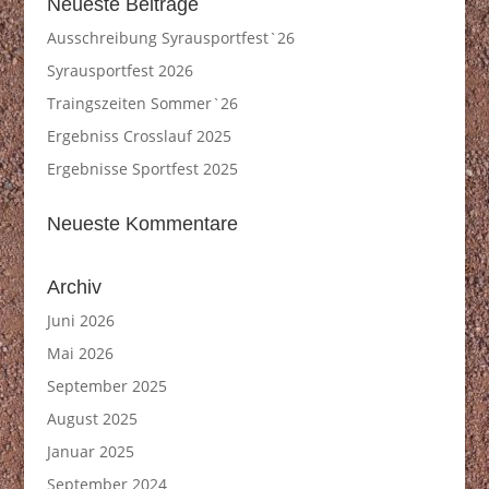
Neueste Beiträge
Ausschreibung Syrausportfest`26
Syrausportfest 2026
Traingszeiten Sommer`26
Ergebniss Crosslauf 2025
Ergebnisse Sportfest 2025
Neueste Kommentare
Archiv
Juni 2026
Mai 2026
September 2025
August 2025
Januar 2025
September 2024