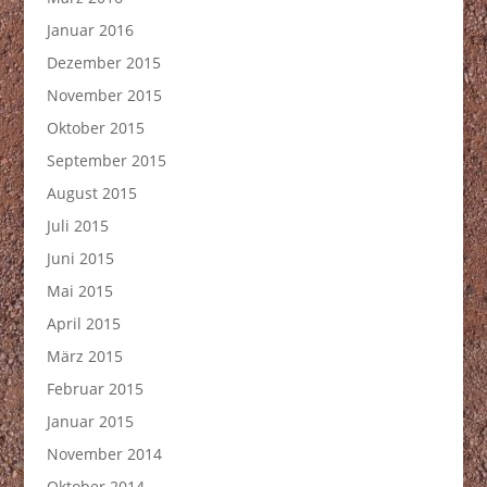
Januar 2016
Dezember 2015
November 2015
Oktober 2015
September 2015
August 2015
Juli 2015
Juni 2015
Mai 2015
April 2015
März 2015
Februar 2015
Januar 2015
November 2014
Oktober 2014