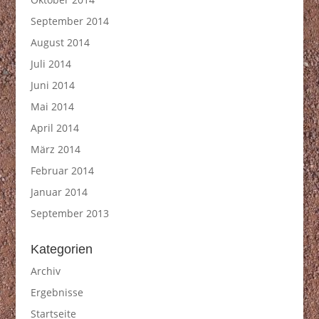
September 2014
August 2014
Juli 2014
Juni 2014
Mai 2014
April 2014
März 2014
Februar 2014
Januar 2014
September 2013
Kategorien
Archiv
Ergebnisse
Startseite