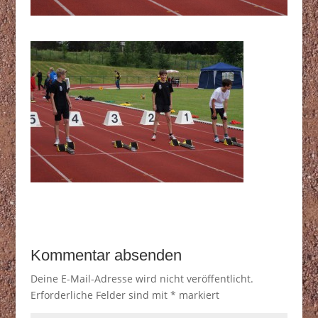
Kommentar absenden
Deine E-Mail-Adresse wird nicht veröffentlicht.
Erforderliche Felder sind mit
*
markiert