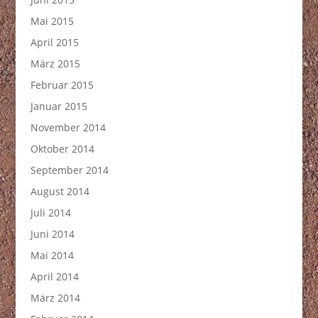
Mai 2015
April 2015
März 2015
Februar 2015
Januar 2015
November 2014
Oktober 2014
September 2014
August 2014
Juli 2014
Juni 2014
Mai 2014
April 2014
März 2014