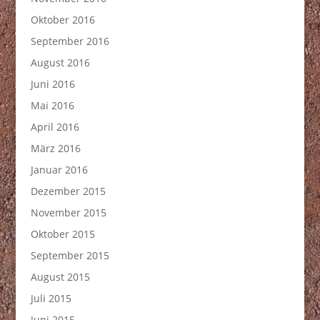
Oktober 2016
September 2016
August 2016
Juni 2016
Mai 2016
April 2016
März 2016
Januar 2016
Dezember 2015
November 2015
Oktober 2015
September 2015
August 2015
Juli 2015
Juni 2015