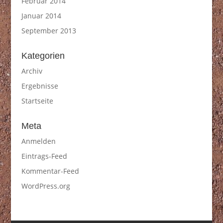
Februar 2014
Januar 2014
September 2013
Kategorien
Archiv
Ergebnisse
Startseite
Meta
Anmelden
Eintrags-Feed
Kommentar-Feed
WordPress.org