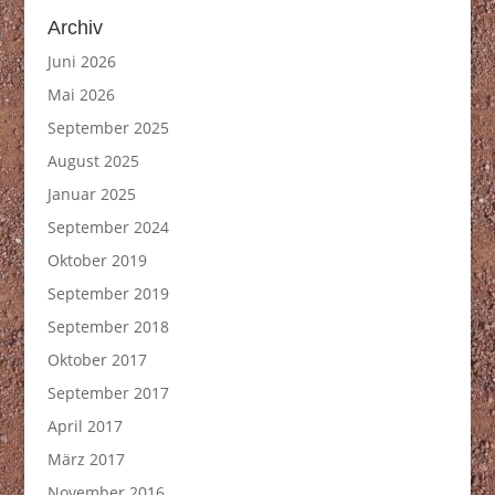
Archiv
Juni 2026
Mai 2026
September 2025
August 2025
Januar 2025
September 2024
Oktober 2019
September 2019
September 2018
Oktober 2017
September 2017
April 2017
März 2017
November 2016