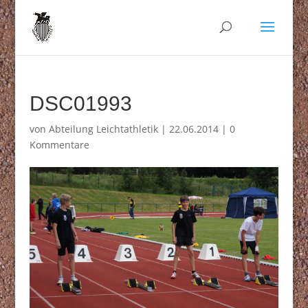
DSC01993
von
Abteilung Leichtathletik
|
22.06.2014
|
0
Kommentare