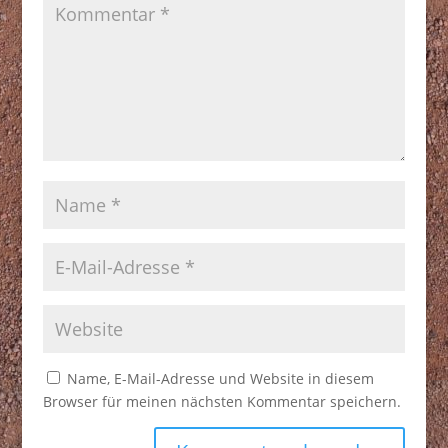
Name, E-Mail-Adresse und Website in diesem
Browser für meinen nächsten Kommentar speichern.