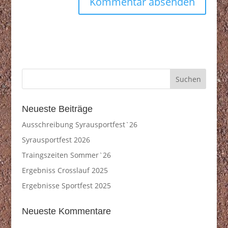
Neueste Beiträge
Ausschreibung Syrausportfest`26
Syrausportfest 2026
Traingszeiten Sommer`26
Ergebniss Crosslauf 2025
Ergebnisse Sportfest 2025
Neueste Kommentare