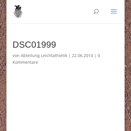
DSC01999
von
Abteilung Leichtathletik
|
22.06.2014
|
0
Kommentare