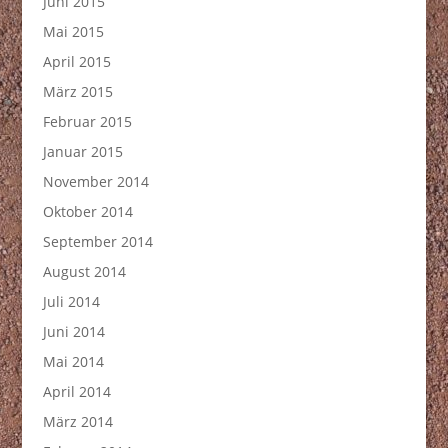
Juni 2015
Mai 2015
April 2015
März 2015
Februar 2015
Januar 2015
November 2014
Oktober 2014
September 2014
August 2014
Juli 2014
Juni 2014
Mai 2014
April 2014
März 2014