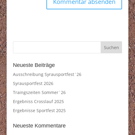
Neueste Beiträge
Ausschreibung Syrausportfest`26
Syrausportfest 2026
Traingszeiten Sommer`26
Ergebniss Crosslauf 2025
Ergebnisse Sportfest 2025
Neueste Kommentare