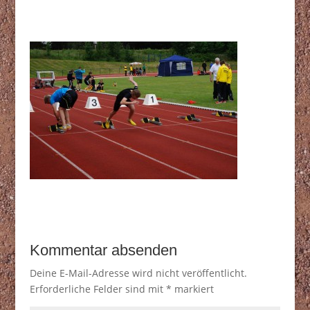
Kommentar absenden
Deine E-Mail-Adresse wird nicht veröffentlicht.
Erforderliche Felder sind mit
*
markiert