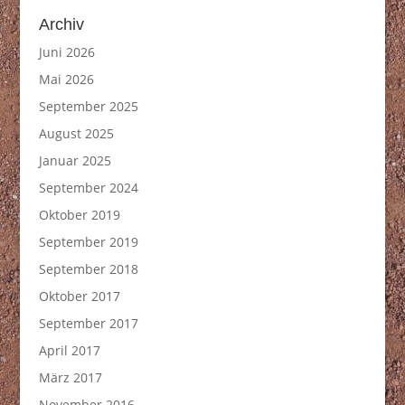
Archiv
Juni 2026
Mai 2026
September 2025
August 2025
Januar 2025
September 2024
Oktober 2019
September 2019
September 2018
Oktober 2017
September 2017
April 2017
März 2017
November 2016