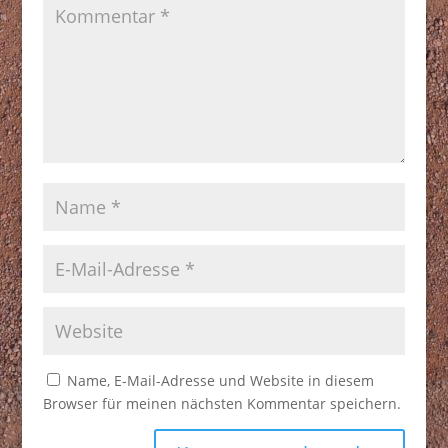
Name, E-Mail-Adresse und Website in diesem
Browser für meinen nächsten Kommentar speichern.