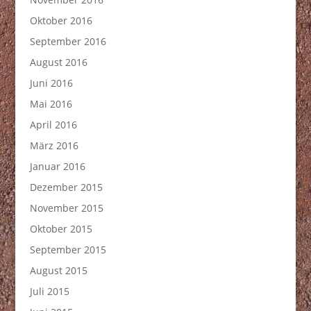
Oktober 2016
September 2016
August 2016
Juni 2016
Mai 2016
April 2016
März 2016
Januar 2016
Dezember 2015
November 2015
Oktober 2015
September 2015
August 2015
Juli 2015