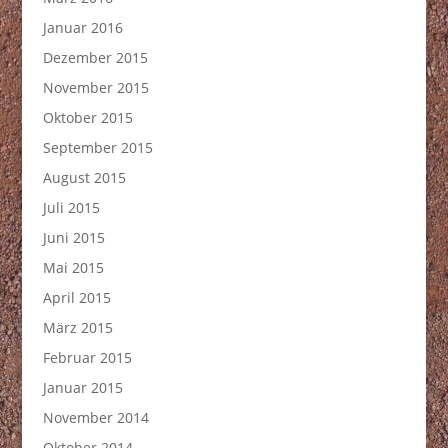
Januar 2016
Dezember 2015
November 2015
Oktober 2015
September 2015
August 2015
Juli 2015
Juni 2015
Mai 2015
April 2015
März 2015
Februar 2015
Januar 2015
November 2014
Oktober 2014