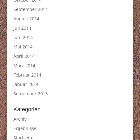
September 2014
August 2014
Juli 2014
Juni 2014
Mai 2014
April 2014
März 2014
Februar 2014
Januar 2014
September 2013
Kategorien
Archiv
Ergebnisse
Startseite