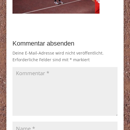
Kommentar absenden
Deine E-Mail-Adresse wird nicht veröffentlicht.
Erforderliche Felder sind mit
*
markiert