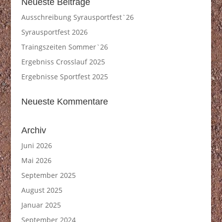
Neueste Beiträge
Ausschreibung Syrausportfest`26
Syrausportfest 2026
Traingszeiten Sommer`26
Ergebniss Crosslauf 2025
Ergebnisse Sportfest 2025
Neueste Kommentare
Archiv
Juni 2026
Mai 2026
September 2025
August 2025
Januar 2025
September 2024