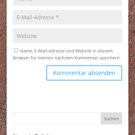
Name, E-Mail-Adresse und Website in diesem
Browser für meinen nächsten Kommentar speichern.