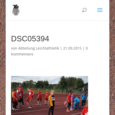
DSC05394
von
Abteilung Leichtathletik
|
21.09.2015
|
0
Kommentare