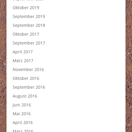
Oktober 2019
September 2019
September 2018
Oktober 2017
September 2017
April 2017
März 2017
November 2016
Oktober 2016
September 2016
August 2016
Juni 2016
Mai 2016
April 2016
März 2016