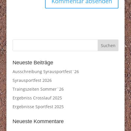
Neueste Beiträge
Ausschreibung Syrausportfest`26
Syrausportfest 2026
Traingszeiten Sommer`26
Ergebniss Crosslauf 2025
Ergebnisse Sportfest 2025
Neueste Kommentare