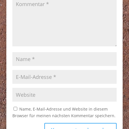
Name, E-Mail-Adresse und Website in diesem
Browser für meinen nächsten Kommentar speichern.