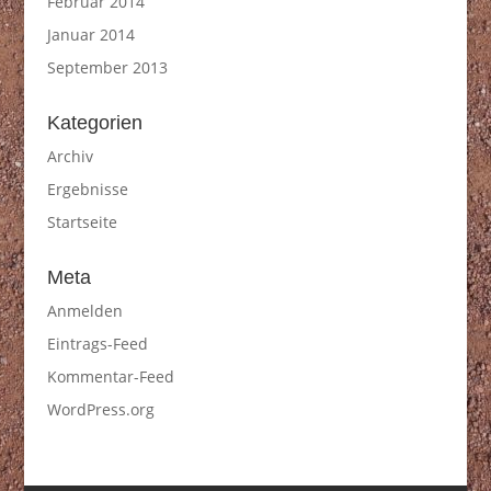
Februar 2014
Januar 2014
September 2013
Kategorien
Archiv
Ergebnisse
Startseite
Meta
Anmelden
Eintrags-Feed
Kommentar-Feed
WordPress.org