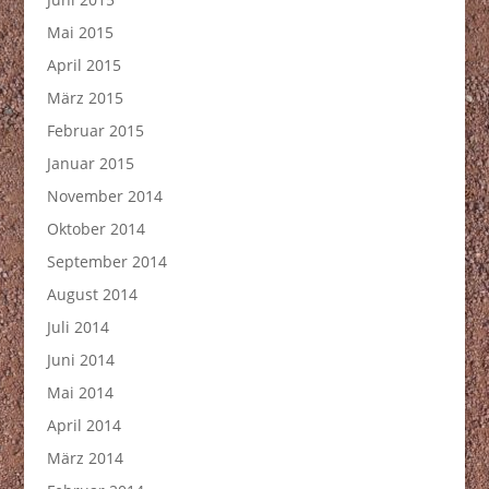
Mai 2015
April 2015
März 2015
Februar 2015
Januar 2015
November 2014
Oktober 2014
September 2014
August 2014
Juli 2014
Juni 2014
Mai 2014
April 2014
März 2014