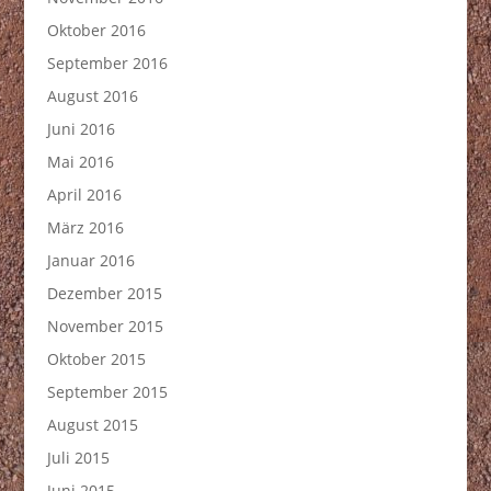
Oktober 2016
September 2016
August 2016
Juni 2016
Mai 2016
April 2016
März 2016
Januar 2016
Dezember 2015
November 2015
Oktober 2015
September 2015
August 2015
Juli 2015
Juni 2015