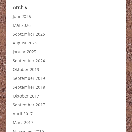
Archiv
Juni 2026
Mai 2026
September 2025
August 2025
Januar 2025
September 2024
Oktober 2019
September 2019
September 2018
Oktober 2017
September 2017
April 2017
März 2017
November 2016