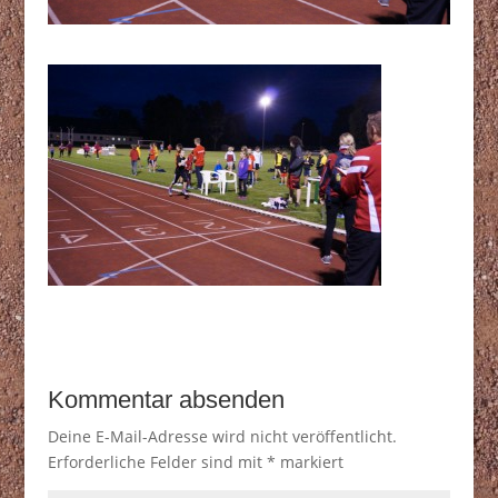
Kommentar absenden
Deine E-Mail-Adresse wird nicht veröffentlicht.
Erforderliche Felder sind mit
*
markiert