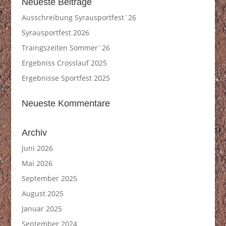
Neueste Beiträge
Ausschreibung Syrausportfest`26
Syrausportfest 2026
Traingszeiten Sommer`26
Ergebniss Crosslauf 2025
Ergebnisse Sportfest 2025
Neueste Kommentare
Archiv
Juni 2026
Mai 2026
September 2025
August 2025
Januar 2025
September 2024