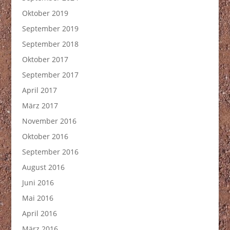
Oktober 2019
September 2019
September 2018
Oktober 2017
September 2017
April 2017
März 2017
November 2016
Oktober 2016
September 2016
August 2016
Juni 2016
Mai 2016
April 2016
März 2016