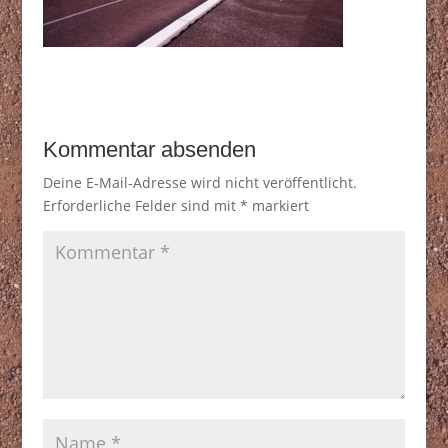
Kommentar absenden
Deine E-Mail-Adresse wird nicht veröffentlicht.
Erforderliche Felder sind mit
*
markiert