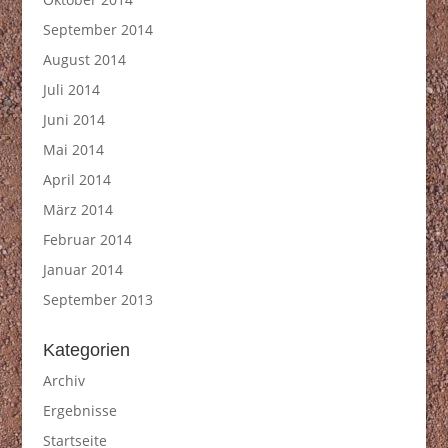
September 2014
August 2014
Juli 2014
Juni 2014
Mai 2014
April 2014
März 2014
Februar 2014
Januar 2014
September 2013
Kategorien
Archiv
Ergebnisse
Startseite