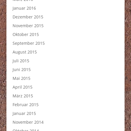
Januar 2016
Dezember 2015
November 2015
Oktober 2015
September 2015
August 2015
Juli 2015
Juni 2015
Mai 2015
April 2015
März 2015
Februar 2015
Januar 2015
November 2014
Oktober 2014