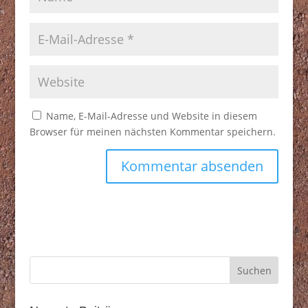
Name, E-Mail-Adresse und Website in diesem
Browser für meinen nächsten Kommentar speichern.