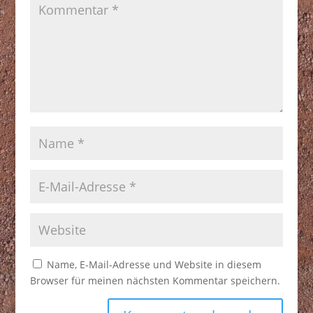
Name, E-Mail-Adresse und Website in diesem
Browser für meinen nächsten Kommentar speichern.