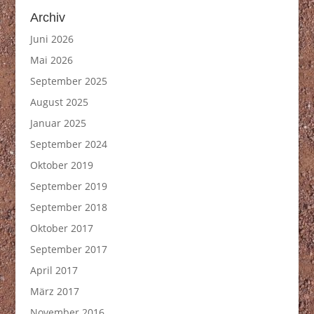
Archiv
Juni 2026
Mai 2026
September 2025
August 2025
Januar 2025
September 2024
Oktober 2019
September 2019
September 2018
Oktober 2017
September 2017
April 2017
März 2017
November 2016