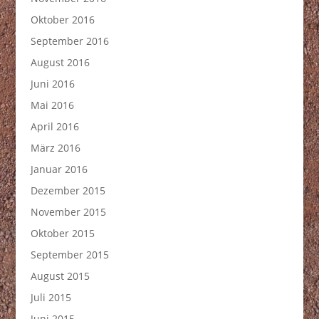
Oktober 2016
September 2016
August 2016
Juni 2016
Mai 2016
April 2016
März 2016
Januar 2016
Dezember 2015
November 2015
Oktober 2015
September 2015
August 2015
Juli 2015
Juni 2015