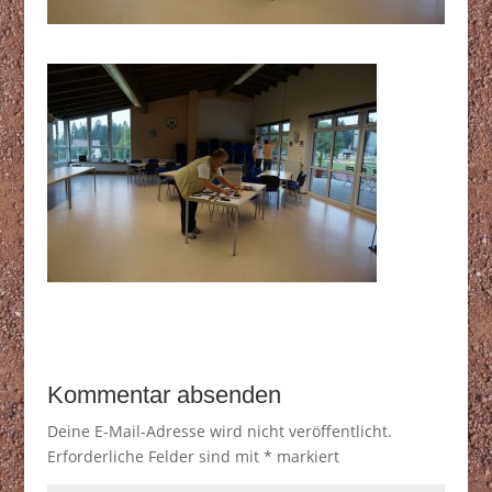
Kommentar absenden
Deine E-Mail-Adresse wird nicht veröffentlicht.
Erforderliche Felder sind mit
*
markiert