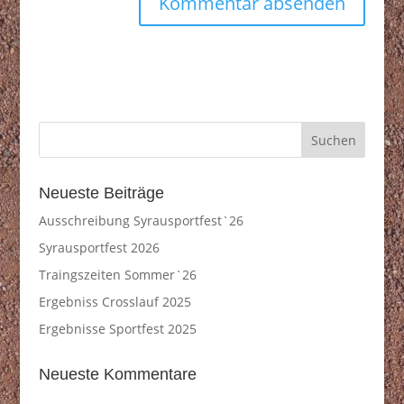
Neueste Beiträge
Ausschreibung Syrausportfest`26
Syrausportfest 2026
Traingszeiten Sommer`26
Ergebniss Crosslauf 2025
Ergebnisse Sportfest 2025
Neueste Kommentare