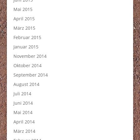
Mai 2015
April 2015
März 2015
Februar 2015
Januar 2015
November 2014
Oktober 2014
September 2014
August 2014
Juli 2014
Juni 2014
Mai 2014
April 2014
März 2014