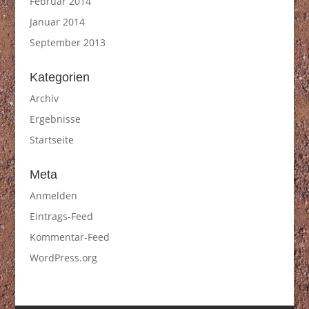
Februar 2014
Januar 2014
September 2013
Kategorien
Archiv
Ergebnisse
Startseite
Meta
Anmelden
Eintrags-Feed
Kommentar-Feed
WordPress.org