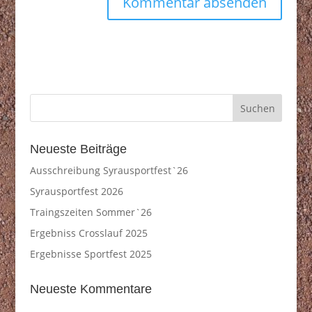
Neueste Beiträge
Ausschreibung Syrausportfest`26
Syrausportfest 2026
Traingszeiten Sommer`26
Ergebniss Crosslauf 2025
Ergebnisse Sportfest 2025
Neueste Kommentare