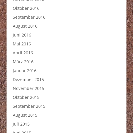
Oktober 2016
September 2016
August 2016
Juni 2016
Mai 2016
April 2016
März 2016
Januar 2016
Dezember 2015
November 2015
Oktober 2015
September 2015
August 2015
Juli 2015
Juni 2015