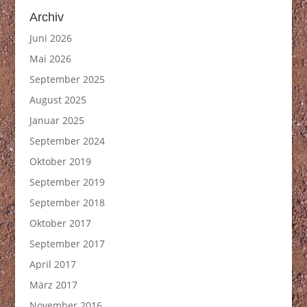
Archiv
Juni 2026
Mai 2026
September 2025
August 2025
Januar 2025
September 2024
Oktober 2019
September 2019
September 2018
Oktober 2017
September 2017
April 2017
März 2017
November 2016