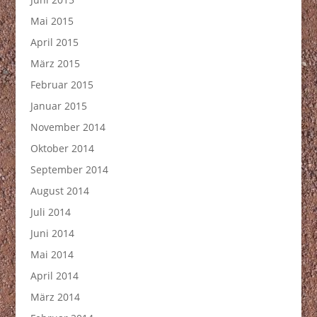
Mai 2015
April 2015
März 2015
Februar 2015
Januar 2015
November 2014
Oktober 2014
September 2014
August 2014
Juli 2014
Juni 2014
Mai 2014
April 2014
März 2014