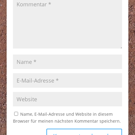
Name, E-Mail-Adresse und Website in diesem
Browser für meinen nächsten Kommentar speichern.