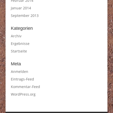
Februar 2014
Januar 2014
September 2013
Kategorien
Archiv
Ergebnisse
Startseite
Meta
Anmelden
Eintrags-Feed
Kommentar-Feed
WordPress.org