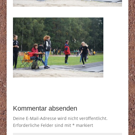
Kommentar absenden
Deine E-Mail-Adresse wird nicht veröffentlicht.
Erforderliche Felder sind mit
*
markiert