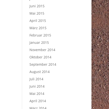
Juni 2015
Mai 2015
April 2015
März 2015
Februar 2015
Januar 2015
November 2014
Oktober 2014
September 2014
August 2014
Juli 2014
Juni 2014
Mai 2014
April 2014
März 2014