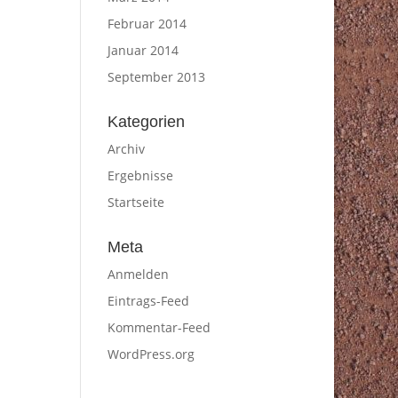
Februar 2014
Januar 2014
September 2013
Kategorien
Archiv
Ergebnisse
Startseite
Meta
Anmelden
Eintrags-Feed
Kommentar-Feed
WordPress.org