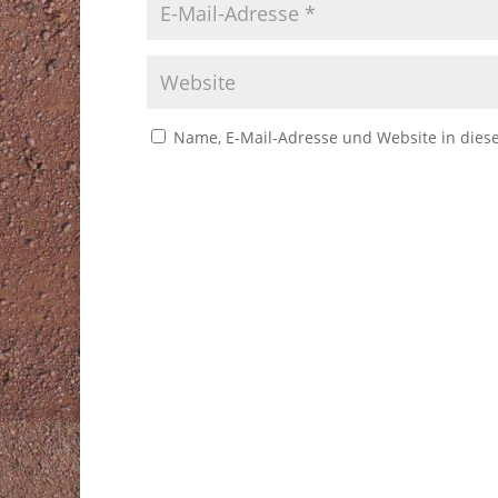
Name, E-Mail-Adresse und Website in die