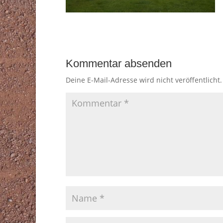
Kommentar absenden
Deine E-Mail-Adresse wird nicht veröffentlicht.