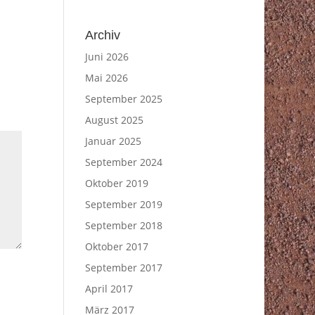
Archiv
Juni 2026
Mai 2026
September 2025
August 2025
Januar 2025
September 2024
Oktober 2019
September 2019
September 2018
Oktober 2017
September 2017
April 2017
März 2017