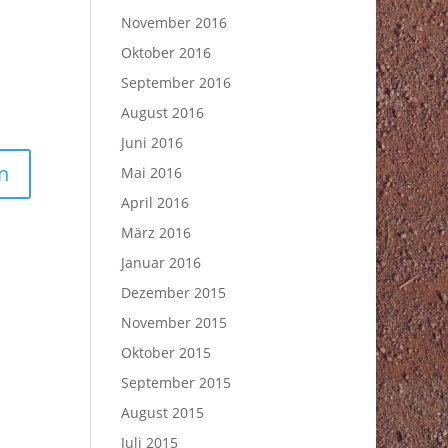
November 2016
Oktober 2016
September 2016
August 2016
Juni 2016
Mai 2016
April 2016
März 2016
Januar 2016
Dezember 2015
November 2015
Oktober 2015
September 2015
August 2015
Juli 2015