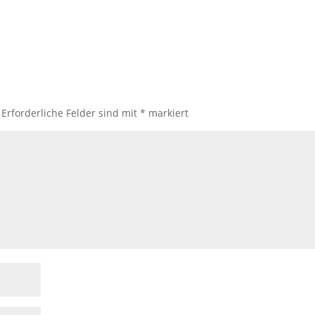
Erforderliche Felder sind mit
*
markiert