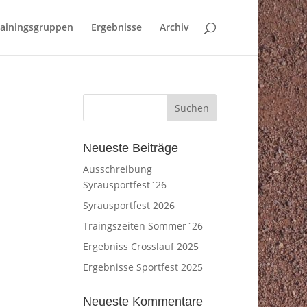
rainingsgruppen
Ergebnisse
Archiv
Neueste Beiträge
Ausschreibung
Syrausportfest`26
Syrausportfest 2026
Traingszeiten Sommer`26
Ergebniss Crosslauf 2025
Ergebnisse Sportfest 2025
Neueste Kommentare