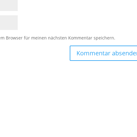
sem Browser für meinen nächsten Kommentar speichern.