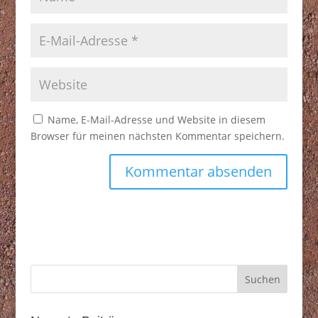
Name, E-Mail-Adresse und Website in diesem
Browser für meinen nächsten Kommentar speichern.