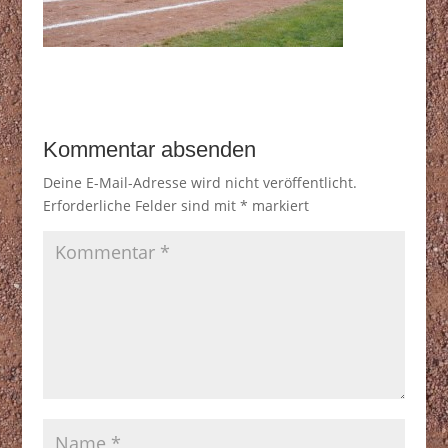
Kommentar absenden
Deine E-Mail-Adresse wird nicht veröffentlicht.
Erforderliche Felder sind mit
*
markiert