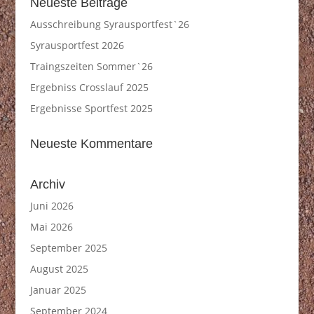
Neueste Beiträge
Ausschreibung Syrausportfest`26
Syrausportfest 2026
Traingszeiten Sommer`26
Ergebniss Crosslauf 2025
Ergebnisse Sportfest 2025
Neueste Kommentare
Archiv
Juni 2026
Mai 2026
September 2025
August 2025
Januar 2025
September 2024