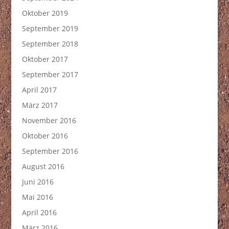
Oktober 2019
September 2019
September 2018
Oktober 2017
September 2017
April 2017
März 2017
November 2016
Oktober 2016
September 2016
August 2016
Juni 2016
Mai 2016
April 2016
März 2016