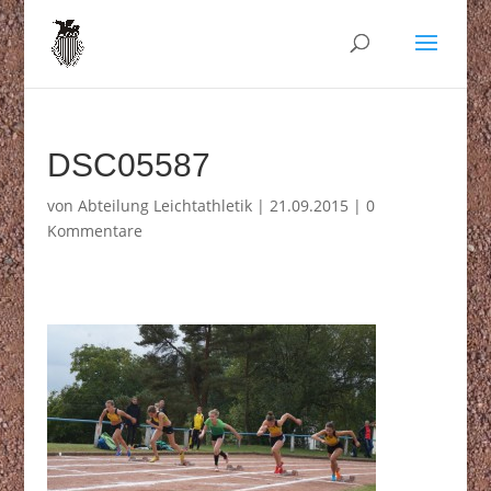
DSC05587
von
Abteilung Leichtathletik
|
21.09.2015
|
0
Kommentare