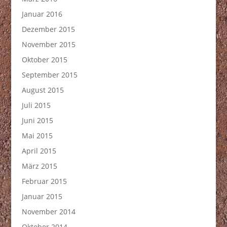
Januar 2016
Dezember 2015
November 2015
Oktober 2015
September 2015
August 2015
Juli 2015
Juni 2015
Mai 2015
April 2015
März 2015
Februar 2015
Januar 2015
November 2014
Oktober 2014