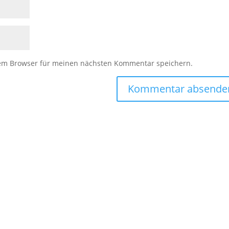
sem Browser für meinen nächsten Kommentar speichern.