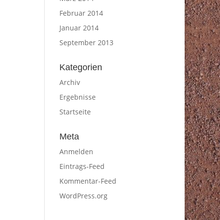
Februar 2014
Januar 2014
September 2013
Kategorien
Archiv
Ergebnisse
Startseite
Meta
Anmelden
Eintrags-Feed
Kommentar-Feed
WordPress.org