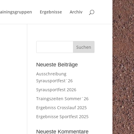
rainingsgruppen
Ergebnisse
Archiv
Neueste Beiträge
Ausschreibung
Syrausportfest`26
Syrausportfest 2026
Traingszeiten Sommer`26
Ergebniss Crosslauf 2025
Ergebnisse Sportfest 2025
Neueste Kommentare