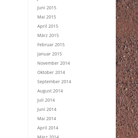
Juni 2015
Mai 2015
April 2015
März 2015
Februar 2015
Januar 2015
November 2014
Oktober 2014
September 2014
August 2014
Juli 2014
Juni 2014
Mai 2014
April 2014
März 2014