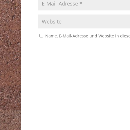
Name, E-Mail-Adresse und Website in die