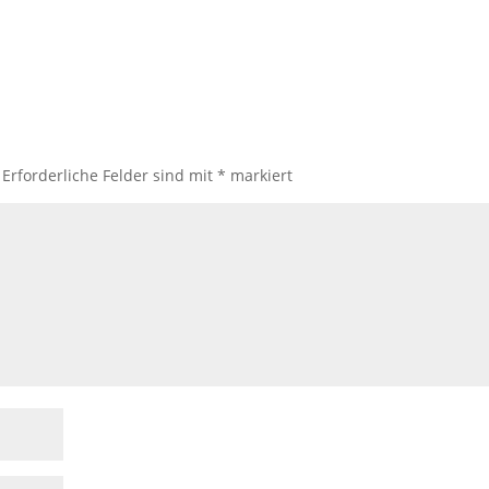
Erforderliche Felder sind mit
*
markiert