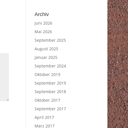
Archiv
Juni 2026
Mai 2026
September 2025
August 2025
Januar 2025
September 2024
Oktober 2019
September 2019
September 2018
Oktober 2017
September 2017
April 2017
März 2017