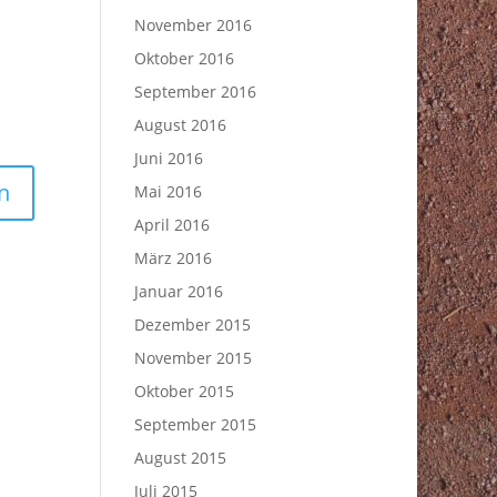
November 2016
Oktober 2016
September 2016
August 2016
Juni 2016
Mai 2016
April 2016
März 2016
Januar 2016
Dezember 2015
November 2015
Oktober 2015
September 2015
August 2015
Juli 2015