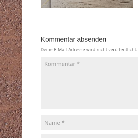
Kommentar absenden
Deine E-Mail-Adresse wird nicht veröffentlicht.