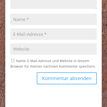
Name, E-Mail-Adresse und Website in diesem
Browser für meinen nächsten Kommentar speichern.