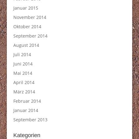
Januar 2015
November 2014
Oktober 2014
September 2014
August 2014
Juli 2014
Juni 2014
Mai 2014
April 2014
März 2014
Februar 2014
Januar 2014
September 2013
Kategorien