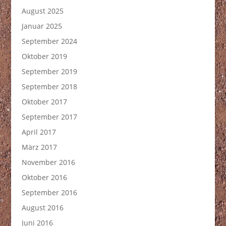
August 2025
Januar 2025
September 2024
Oktober 2019
September 2019
September 2018
Oktober 2017
September 2017
April 2017
März 2017
November 2016
Oktober 2016
September 2016
August 2016
Juni 2016