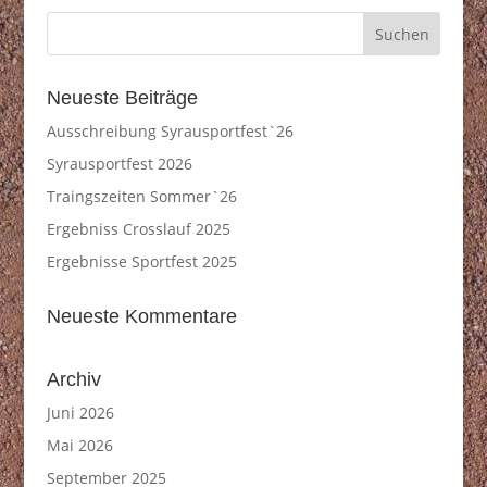
Neueste Beiträge
Ausschreibung Syrausportfest`26
Syrausportfest 2026
Traingszeiten Sommer`26
Ergebniss Crosslauf 2025
Ergebnisse Sportfest 2025
Neueste Kommentare
Archiv
Juni 2026
Mai 2026
September 2025