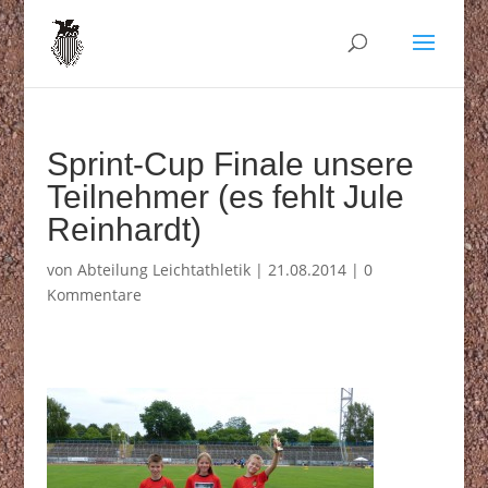
Sprint-Cup Finale unsere
Teilnehmer (es fehlt Jule
Reinhardt)
von
Abteilung Leichtathletik
|
21.08.2014
|
0
Kommentare