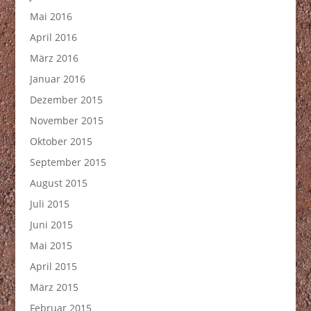
Mai 2016
April 2016
März 2016
Januar 2016
Dezember 2015
November 2015
Oktober 2015
September 2015
August 2015
Juli 2015
Juni 2015
Mai 2015
April 2015
März 2015
Februar 2015