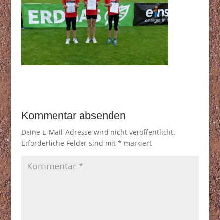
Kommentar absenden
Deine E-Mail-Adresse wird nicht veröffentlicht.
Erforderliche Felder sind mit
*
markiert