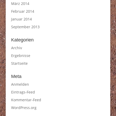
März 2014
Februar 2014
Januar 2014
September 2013
Kategorien
Archiv
Ergebnisse
Startseite
Meta
Anmelden
Eintrags-Feed
Kommentar-Feed
WordPress.org