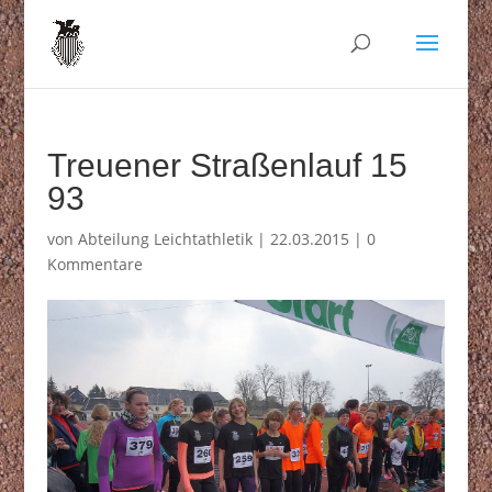
Treuener Straßenlauf 15
93
von
Abteilung Leichtathletik
|
22.03.2015
|
0
Kommentare