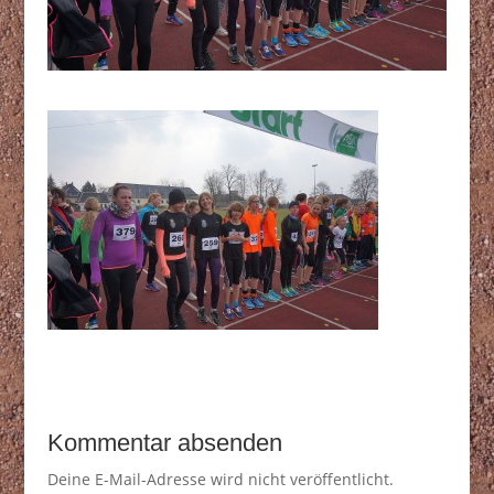
Kommentar absenden
Deine E-Mail-Adresse wird nicht veröffentlicht.