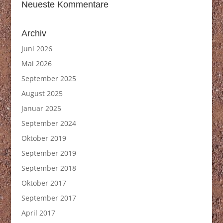
Neueste Kommentare
Archiv
Juni 2026
Mai 2026
September 2025
August 2025
Januar 2025
September 2024
Oktober 2019
September 2019
September 2018
Oktober 2017
September 2017
April 2017