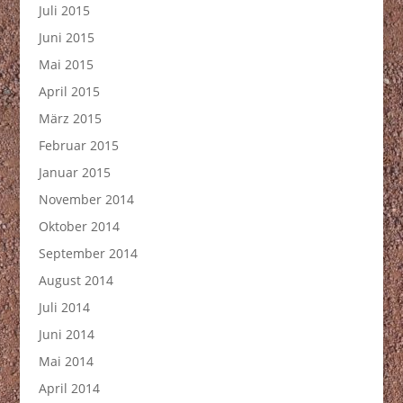
Juli 2015
Juni 2015
Mai 2015
April 2015
März 2015
Februar 2015
Januar 2015
November 2014
Oktober 2014
September 2014
August 2014
Juli 2014
Juni 2014
Mai 2014
April 2014