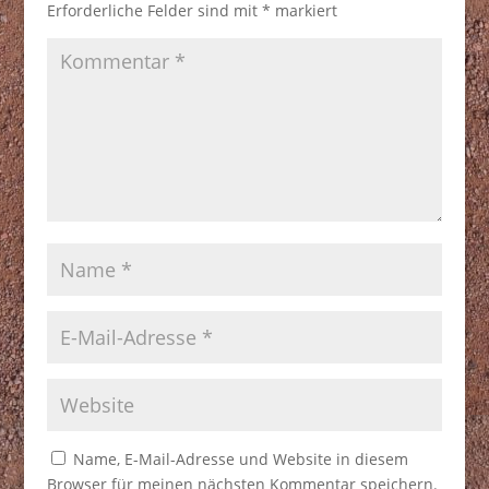
Erforderliche Felder sind mit
*
markiert
Name, E-Mail-Adresse und Website in diesem
Browser für meinen nächsten Kommentar speichern.