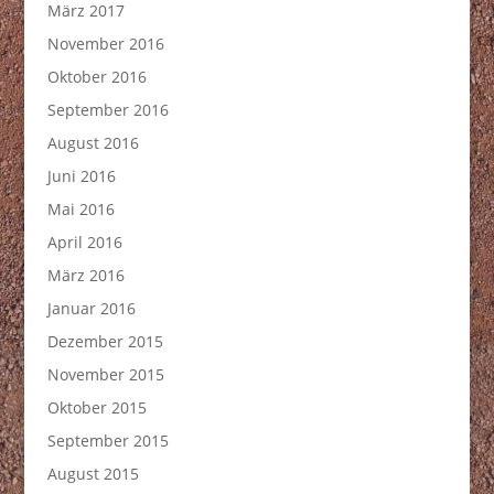
März 2017
November 2016
Oktober 2016
September 2016
August 2016
Juni 2016
Mai 2016
April 2016
März 2016
Januar 2016
Dezember 2015
November 2015
Oktober 2015
September 2015
August 2015