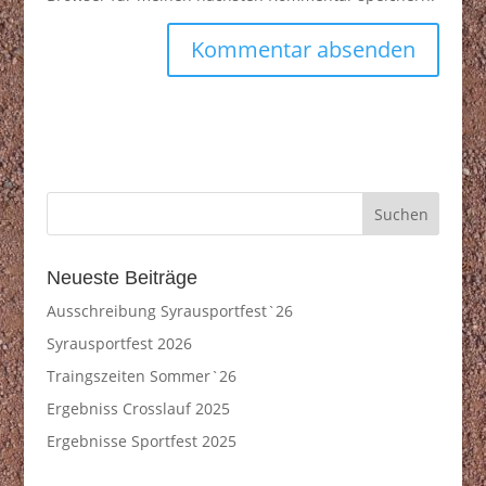
Neueste Beiträge
Ausschreibung Syrausportfest`26
Syrausportfest 2026
Traingszeiten Sommer`26
Ergebniss Crosslauf 2025
Ergebnisse Sportfest 2025