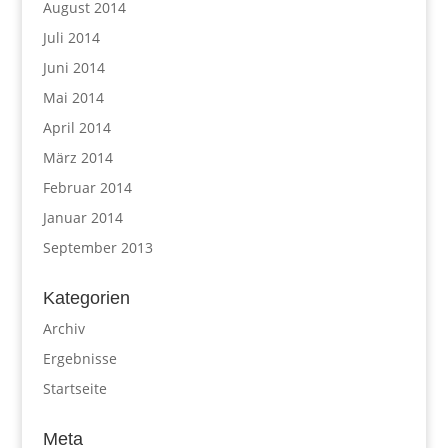
August 2014
Juli 2014
Juni 2014
Mai 2014
April 2014
März 2014
Februar 2014
Januar 2014
September 2013
Kategorien
Archiv
Ergebnisse
Startseite
Meta