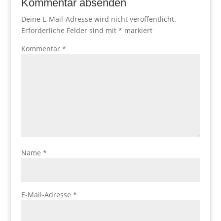
Kommentar absenden
Deine E-Mail-Adresse wird nicht veröffentlicht.
Erforderliche Felder sind mit
*
markiert
Kommentar
*
Name
*
E-Mail-Adresse
*