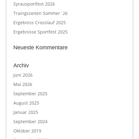
Syrausportfest 2026
Traingszeiten Sommer`26
Ergebniss Crosslauf 2025
Ergebnisse Sportfest 2025
Neueste Kommentare
Archiv
Juni 2026
Mai 2026
September 2025
August 2025
Januar 2025
September 2024
Oktober 2019