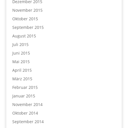
Dezember 2015
November 2015
Oktober 2015
September 2015
August 2015
Juli 2015
Juni 2015
Mai 2015
April 2015
März 2015
Februar 2015
Januar 2015
November 2014
Oktober 2014
September 2014