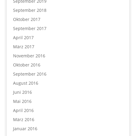
September 2019
September 2018
Oktober 2017
September 2017
April 2017
März 2017
November 2016
Oktober 2016
September 2016
August 2016
Juni 2016
Mai 2016
April 2016
März 2016
Januar 2016