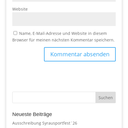
Website
Name, E-Mail-Adresse und Website in diesem
Browser für meinen nächsten Kommentar speichern.
Neueste Beiträge
Ausschreibung Syrausportfest`26