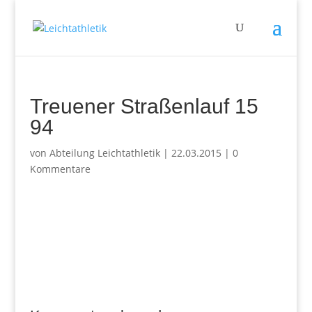
Treuener Straßenlauf 15
94
von
Abteilung Leichtathletik
|
22.03.2015
|
0
Kommentare