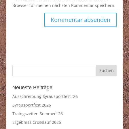
Browser für meinen nächsten Kommentar speichern.
Neueste Beiträge
Ausschreibung Syrausportfest`26
Syrausportfest 2026
Traingszeiten Sommer`26
Ergebniss Crosslauf 2025