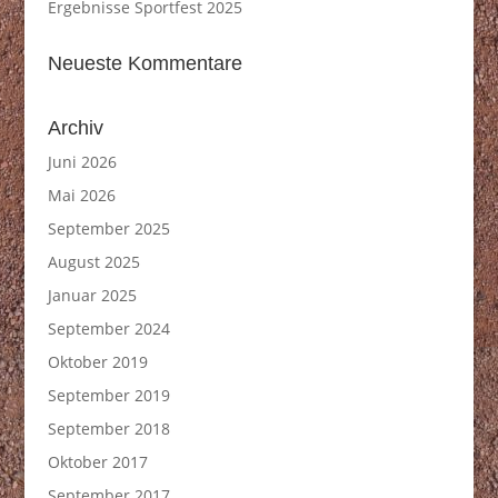
Ergebnisse Sportfest 2025
Neueste Kommentare
Archiv
Juni 2026
Mai 2026
September 2025
August 2025
Januar 2025
September 2024
Oktober 2019
September 2019
September 2018
Oktober 2017
September 2017