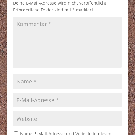
Deine E-Mail-Adresse wird nicht veröffentlicht.
Erforderliche Felder sind mit
*
markiert
Name, E-Mail-Adresse und Website in diesem