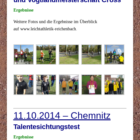
Ergebnisse
Weitere Fotos und die Ergebnisse im Überblick
auf
www.leichtathletik-reichenbach.
11.10.2014 – Chemnitz
Talentesichtungstest
Ergebnisse