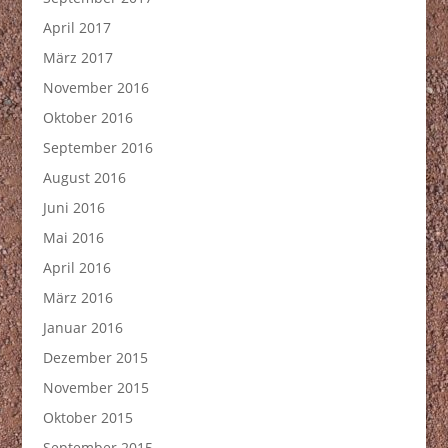
April 2017
März 2017
November 2016
Oktober 2016
September 2016
August 2016
Juni 2016
Mai 2016
April 2016
März 2016
Januar 2016
Dezember 2015
November 2015
Oktober 2015
September 2015