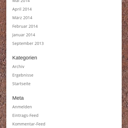
Mai 2014
April 2014
März 2014
Februar 2014
Januar 2014
September 2013
Kategorien
Archiv
Ergebnisse
Startseite
Meta
Anmelden
Eintrags-Feed
Kommentar-Feed