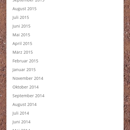
August 2015
Juli 2015
Juni 2015
Mai 2015
April 2015
März 2015
Februar 2015
Januar 2015
November 2014
Oktober 2014
September 2014
August 2014
Juli 2014
Juni 2014