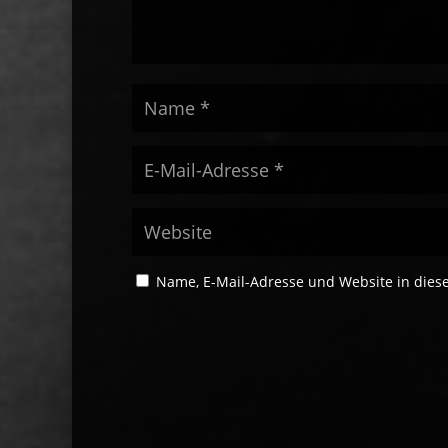
Name, E-Mail-Adresse und Website in die