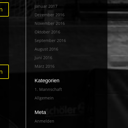
Januar 2017
n
Dezember 2016
November 2016
Oktober 2016
September 2016
August 2016
Juni 2016
März 2016
n
Kategorien
1. Mannschaft
Allgemein
Meta
Anmelden