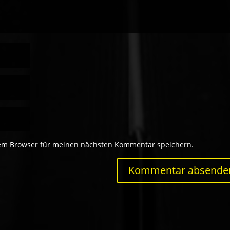
sem Browser für meinen nächsten Kommentar speichern.