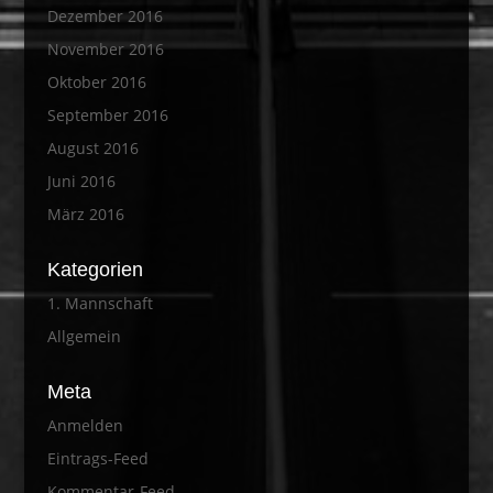
Dezember 2016
November 2016
Oktober 2016
September 2016
August 2016
Juni 2016
März 2016
Kategorien
1. Mannschaft
Allgemein
Meta
Anmelden
Eintrags-Feed
Kommentar-Feed