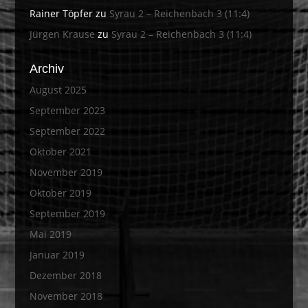
Rainer Töpfer
zu
Syrau 2 – Reichenbach 3 (11:4)
Jürgen Krause
zu
Syrau 2 – Reichenbach 3 (11:4)
Archiv
August 2025
September 2023
September 2022
Oktober 2021
November 2019
Oktober 2019
September 2019
Mai 2019
Januar 2019
Dezember 2018
November 2018