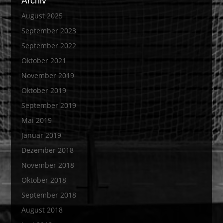
Archiv
August 2025
September 2023
September 2022
Oktober 2021
November 2019
Oktober 2019
September 2019
Mai 2019
Januar 2019
Dezember 2018
November 2018
Oktober 2018
September 2018
August 2018