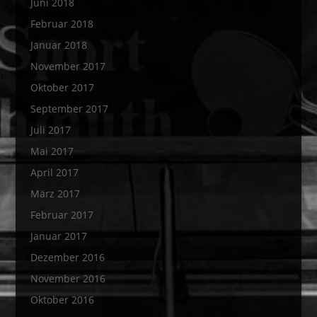
Juni 2018
Februar 2018
Januar 2018
November 2017
Oktober 2017
September 2017
Juli 2017
Mai 2017
April 2017
März 2017
Februar 2017
Januar 2017
Dezember 2016
November 2016
Oktober 2016