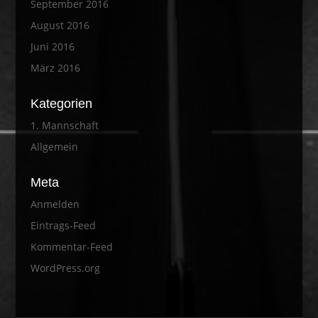
September 2016
August 2016
Juni 2016
März 2016
Kategorien
1. Mannschaft
Allgemein
Meta
Anmelden
Eintrags-Feed
Kommentar-Feed
WordPress.org