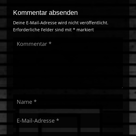
Kommentar absenden
Deine E-Mail-Adresse wird nicht veröffentlicht.
Erforderliche Felder sind mit
*
markiert