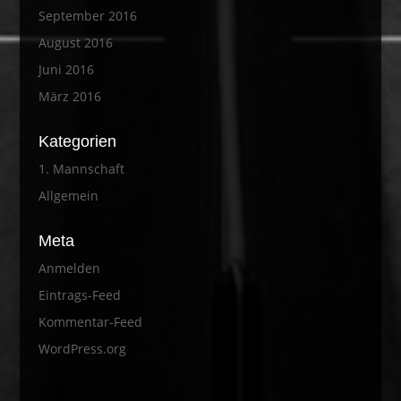
September 2016
August 2016
Juni 2016
März 2016
Kategorien
1. Mannschaft
Allgemein
Meta
Anmelden
Eintrags-Feed
Kommentar-Feed
WordPress.org