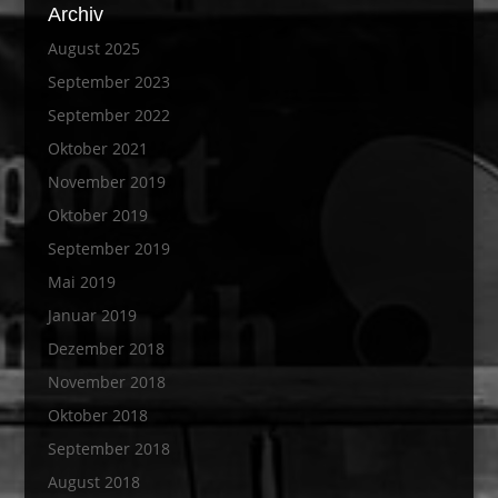
Archiv
August 2025
September 2023
September 2022
Oktober 2021
November 2019
Oktober 2019
September 2019
Mai 2019
Januar 2019
Dezember 2018
November 2018
Oktober 2018
September 2018
August 2018