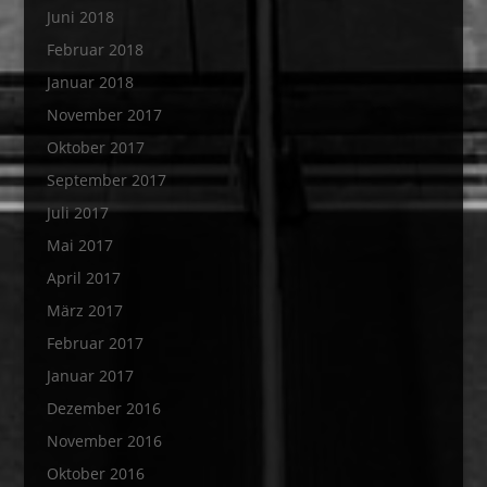
Juni 2018
Februar 2018
Januar 2018
November 2017
Oktober 2017
September 2017
Juli 2017
Mai 2017
April 2017
März 2017
Februar 2017
Januar 2017
Dezember 2016
November 2016
Oktober 2016