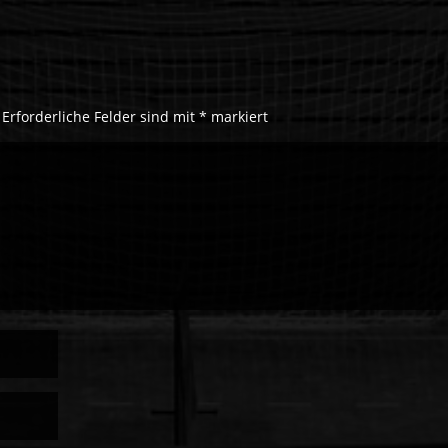
Erforderliche Felder sind mit
*
markiert