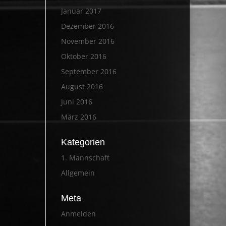
Januar 2017
Dezember 2016
November 2016
Oktober 2016
September 2016
August 2016
Juni 2016
März 2016
Kategorien
1. Mannschaft
Allgemein
Meta
Anmelden