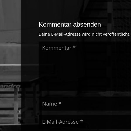
Kommentar absenden
Deine E-Mail-Adresse wird nicht veröffentlicht.