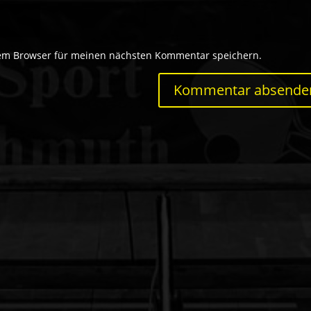
sem Browser für meinen nächsten Kommentar speichern.