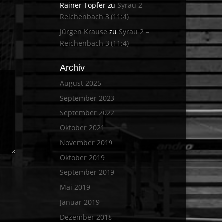
Rainer Töpfer
zu
Syrau 2 –
Reichenbach 3 (11:4)
Jürgen Krause
zu
Syrau 2 –
Reichenbach 3 (11:4)
Archiv
August 2025
September 2023
September 2022
Oktober 2021
November 2019
Oktober 2019
September 2019
Mai 2019
Januar 2019
Dezember 2018