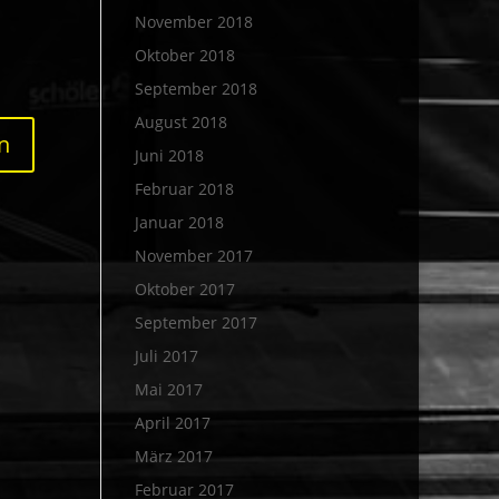
November 2018
Oktober 2018
September 2018
August 2018
Juni 2018
Februar 2018
Januar 2018
November 2017
Oktober 2017
September 2017
Juli 2017
Mai 2017
April 2017
März 2017
Februar 2017