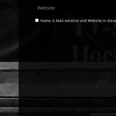
Name, E-Mail-Adresse und Website in die