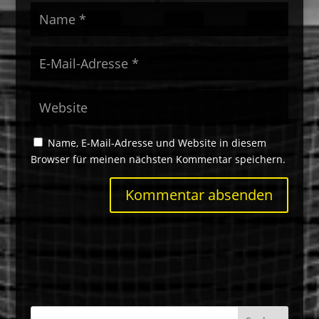
Name, E-Mail-Adresse und Website in diesem
Browser für meinen nächsten Kommentar speichern.