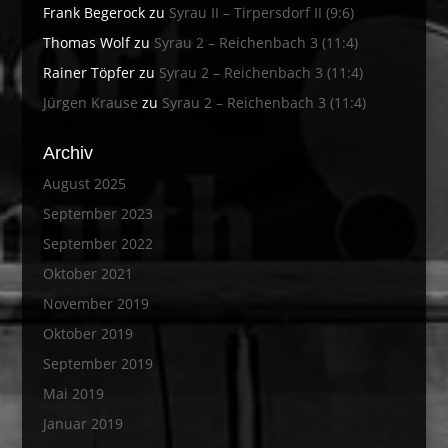
Frank Begerock
zu
Syrau II – Tirpersdorf II (9:6)
Thomas Wolf
zu
Syrau 2 – Reichenbach 3 (11:4)
Rainer Töpfer
zu
Syrau 2 – Reichenbach 3 (11:4)
Jürgen Krause
zu
Syrau 2 – Reichenbach 3 (11:4)
Archiv
August 2025
September 2023
September 2022
Oktober 2021
November 2019
Oktober 2019
September 2019
Mai 2019
Januar 2019