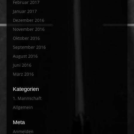
Februar 2017
Januar 2017
Dezember 2016
November 2016
Oktober 2016
September 2016
August 2016
Juni 2016
März 2016
Kategorien
1. Mannschaft
Allgemein
Meta
Anmelden