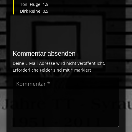
Toni Flügel 1,5
Dirk Reinel 0,5
Kommentar absenden
Deine E-Mail-Adresse wird nicht veröffentlicht.
Erforderliche Felder sind mit
*
markiert