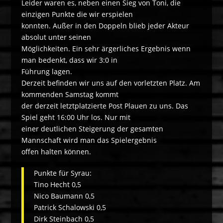
Leider waren es, neben einen Sieg von Toni, die
einzigen Punkte die wir erspielen
konnten. Außer in den Doppeln blieb jeder Akteur
absolut unter seinen
Möglichkeiten. Ein sehr ärgerliches Ergebnis wenn
man bedenkt, dass wir 3:0 in
Führung lagen.
Derzeit befinden wir uns auf den vorletzten Platz. Am
kommenden Samstag kommt
der derzeit letztplatzierte Post Plauen zu uns. Das
Spiel geht 16:00 Uhr los. Nur mit
einer deutlichen Steigerung der gesamten
Mannschaft wird man das Spielergebnis
offen halten können.
Punkte für Syrau:
Tino Hecht 0,5
Nico Baumann 0,5
Patrick Schalowski 0,5
Dirk Steinbach 0,5