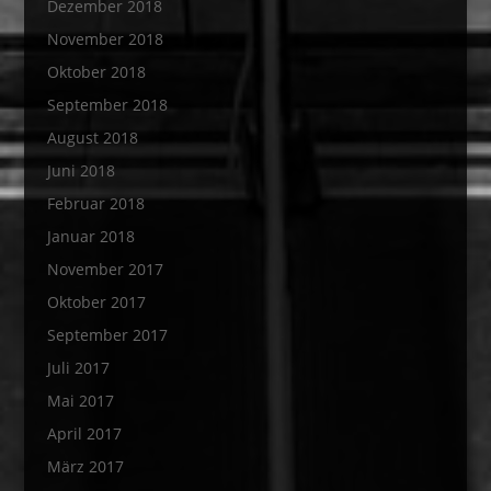
Dezember 2018
November 2018
Oktober 2018
September 2018
August 2018
Juni 2018
Februar 2018
Januar 2018
November 2017
Oktober 2017
September 2017
Juli 2017
Mai 2017
April 2017
März 2017